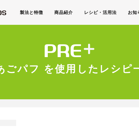
製法と特徴
商品紹介
レシピ・活用法
お知
あごパフ を使用したレシピ