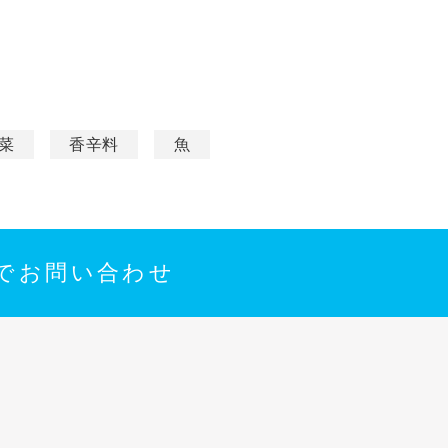
菜
香辛料
魚
でお問い合わせ